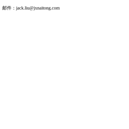
邮件：jack.liu@jxnaitong.com