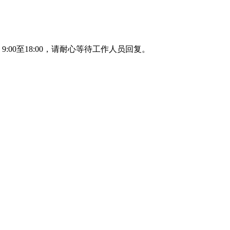
00至18:00，请耐心等待工作人员回复。
18