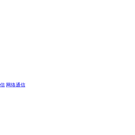
信
网络通信