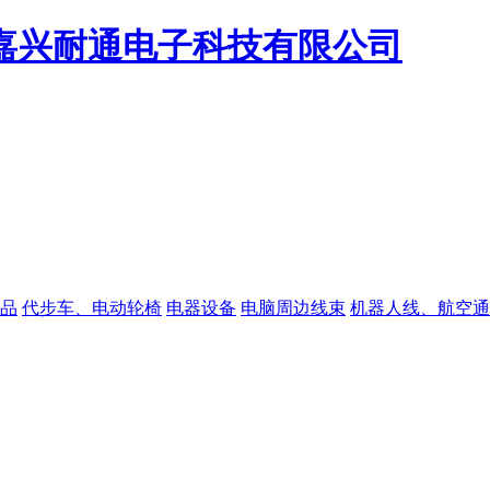
品
代步车、电动轮椅
电器设备
电脑周边线束
机器人线、航空通