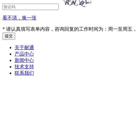
看不清，换一张
* 请认真填写表单内容，咨询回复的工作时间为：周一至周五，9:
关于耐通
产品中心
新闻中心
技术支持
联系我们
嘉兴耐通电子科技有限公司
ADD：浙江省嘉兴市中山西路2889号 TEL：0573 - 83955699-8
Copyright © 2020 嘉兴耐通电子科技有限公司 版权所有